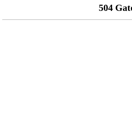
504 Gat